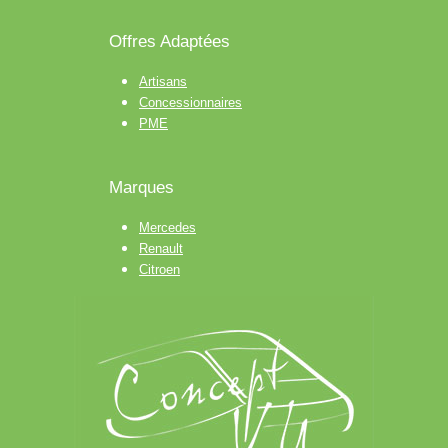
Offres Adaptées
Artisans
Concessionnaires
PME
Marques
Mercedes
Renault
Citroen