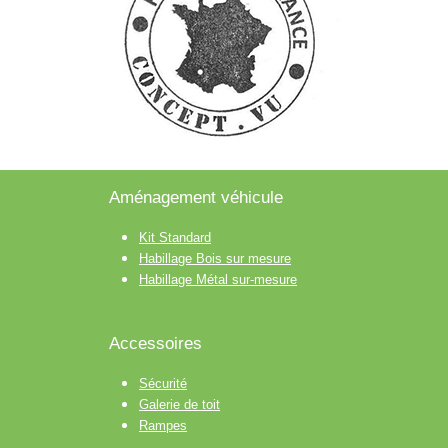
Aménagement véhicule
Kit Standard
Habillage Bois sur mesure
Habillage Métal sur-mesure
Accessoires
Sécurité
Galerie de toit
Rampes