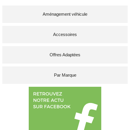
Aménagement véhicule
Accessoires
Offres Adaptées
Par Marque