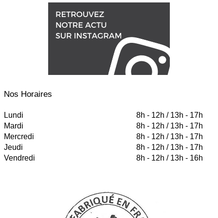
Nos Horaires
Lundi
8h - 12h / 13h - 17h
Mardi
8h - 12h / 13h - 17h
Mercredi
8h - 12h / 13h - 17h
Jeudi
8h - 12h / 13h - 17h
Vendredi
8h - 12h / 13h - 16h