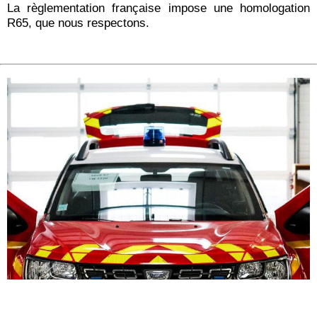
La règlementation française impose une homologation
R65, que nous respectons.