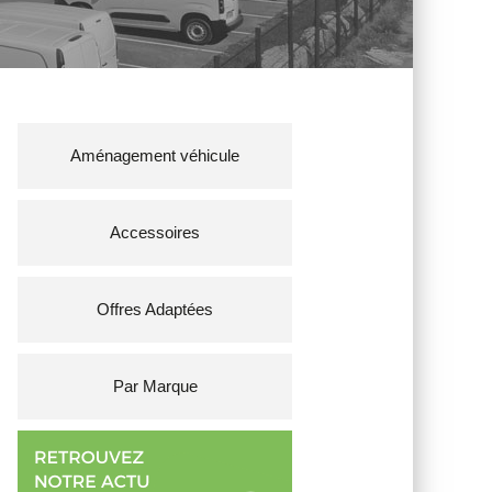
Aménagement véhicule
Accessoires
Offres Adaptées
Par Marque