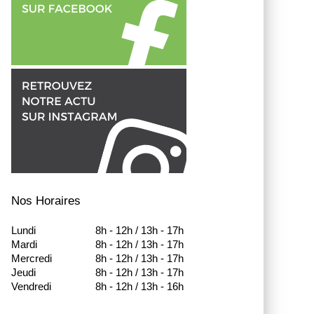
Nos Horaires
Lundi
8h - 12h / 13h - 17h
Mardi
8h - 12h / 13h - 17h
Mercredi
8h - 12h / 13h - 17h
Jeudi
8h - 12h / 13h - 17h
Vendredi
8h - 12h / 13h - 16h