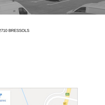
 82710 BRESSOLS