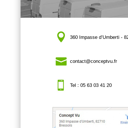
360 Impasse d’Umberti -
contact@conceptvu.fr
Tel : 05 63 03 41 20