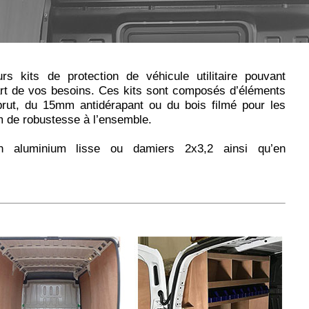
rs kits de protection de véhicule utilitaire pouvant
rt de vos besoins. Ces kits sont composés d’éléments
rut, du 15mm antidérapant ou du bois filmé pour les
m de robustesse à l’ensemble.
n aluminium lisse ou damiers 2x3,2 ainsi qu’en