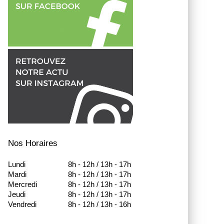
Nos Horaires
Lundi
8h - 12h / 13h - 17h
Mardi
8h - 12h / 13h - 17h
Mercredi
8h - 12h / 13h - 17h
Jeudi
8h - 12h / 13h - 17h
Vendredi
8h - 12h / 13h - 16h