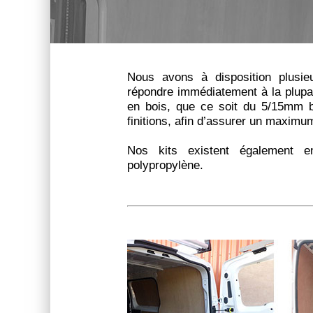
Nous avons à disposition plusieu
répondre immédiatement à la plupa
en bois, que ce soit du 5/15mm b
finitions, afin d’assurer un maximu
Nos kits existent également e
polypropylène.