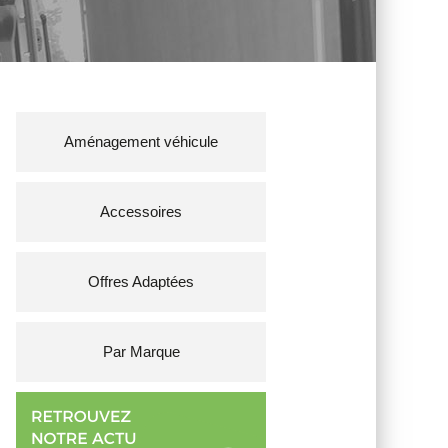
Aménagement véhicule
Accessoires
Offres Adaptées
Par Marque