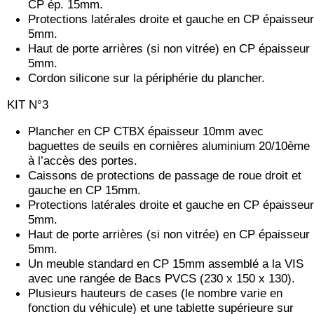
CP ép. 15mm.
Protections latérales droite et gauche en CP épaisseur
5mm.
Haut de porte arrières (si non vitrée) en CP épaisseur
5mm.
Cordon silicone sur la périphérie du plancher.
KIT N°3
Plancher en CP CTBX épaisseur 10mm avec
baguettes de seuils en cornières aluminium 20/10ème
à l’accès des portes.
Caissons de protections de passage de roue droit et
gauche en CP 15mm.
Protections latérales droite et gauche en CP épaisseur
5mm.
Haut de porte arrières (si non vitrée) en CP épaisseur
5mm.
Un meuble standard en CP 15mm assemblé a la VIS
avec une rangée de Bacs PVCS (230 x 150 x 130).
Plusieurs hauteurs de cases (le nombre varie en
fonction du véhicule) et une tablette supérieure sur