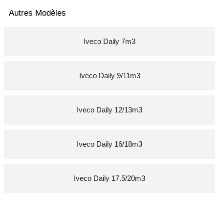
Autres Modèles
Iveco Daily 7m3
Iveco Daily 9/11m3
Iveco Daily 12/13m3
Iveco Daily 16/18m3
Iveco Daily 17.5/20m3