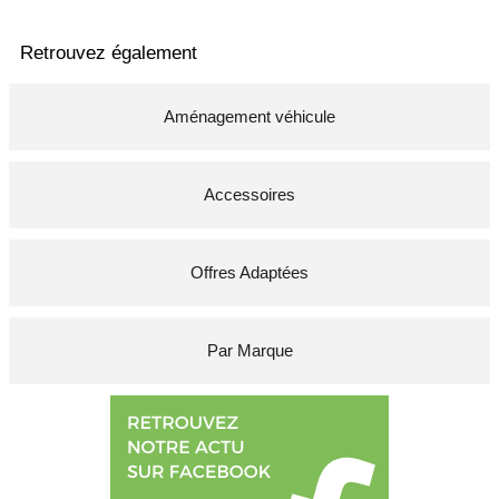
Retrouvez également
Aménagement véhicule
Accessoires
Offres Adaptées
Par Marque