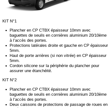
KIT N°1
Plancher en CP CTBX épaisseur 10mm avec
baguettes de seuils en cornières aluminium 20/10ème
à l’accès des portes.
Protections latérales droite et gauche en CP épaisseur
5mm.
Haut de porte arrières (si non vitrée) en CP épaisseur
5mm.
Cordon silicone sur la périphérie du plancher pour
assurer une étanchéité.
KIT N°2
Plancher en CP CTBX épaisseur 10mm avec
baguettes de seuils en cornières aluminium 20/10ème
à l’accès des portes.
Deux caissons de protections de passage de roues en