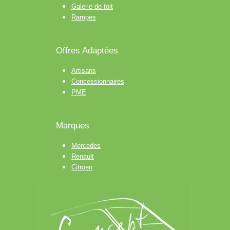
Galerie de toit
Rampes
Offres Adaptées
Artisans
Concessionnaires
PME
Marques
Mercedes
Renault
Citroen