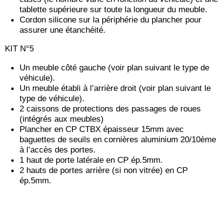
tablette supérieure sur toute la longueur du meuble.
Cordon silicone sur la périphérie du plancher pour
assurer une étanchéité.
KIT N°5
Un meuble côté gauche (voir plan suivant le type de
véhicule).
Un meuble établi à l’arrière droit (voir plan suivant le
type de véhicule).
2 caissons de protections des passages de roues
(intégrés aux meubles)
Plancher en CP CTBX épaisseur 15mm avec
baguettes de seuils en cornières aluminium 20/10ème
à l’accès des portes.
1 haut de porte latérale en CP ép.5mm.
2 hauts de portes arrière (si non vitrée) en CP
ép.5mm.