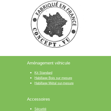
Aménagement véhicule
Kit Standard
Habillage Bois sur mesure
Habillage Métal sur-mesure
Accessoires
Sécurité