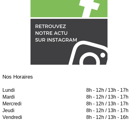
Nos Horaires
Lundi
8h - 12h / 13h - 17h
Mardi
8h - 12h / 13h - 17h
Mercredi
8h - 12h / 13h - 17h
Jeudi
8h - 12h / 13h - 17h
Vendredi
8h - 12h / 13h - 16h