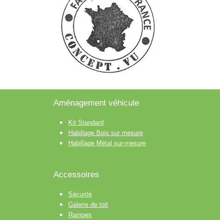
Aménagement véhicule
Kit Standard
Habillage Bois sur mesure
Habillage Métal sur-mesure
Accessoires
Sécurité
Galerie de toit
Rampes