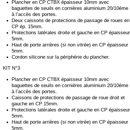
Plancher en CP CTBX épaisseur 10mm avec
baguettes de seuils en cornières aluminium 20/10ème
à l’accès des portes.
Deux caissons de protections de passage de roues en
CP ép. 15mm.
Protections latérales droite et gauche en CP épaisseur
5mm.
Haut de porte arrières (si non vitrée) en CP épaisseur
5mm.
Cordon silicone sur la périphérie du plancher.
KIT N°3
Plancher en CP CTBX épaisseur 10mm avec
baguettes de seuils en cornières aluminium 20/10ème
à l’accès des portes.
Caissons de protections de passage de roue droit et
gauche en CP 15mm.
Protections latérales droite et gauche en CP épaisseur
5mm.
Haut de porte arrières (si non vitrée) en CP épaisseur
5mm.