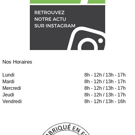
Nos Horaires
Lundi
8h - 12h / 13h - 17h
Mardi
8h - 12h / 13h - 17h
Mercredi
8h - 12h / 13h - 17h
Jeudi
8h - 12h / 13h - 17h
Vendredi
8h - 12h / 13h - 16h