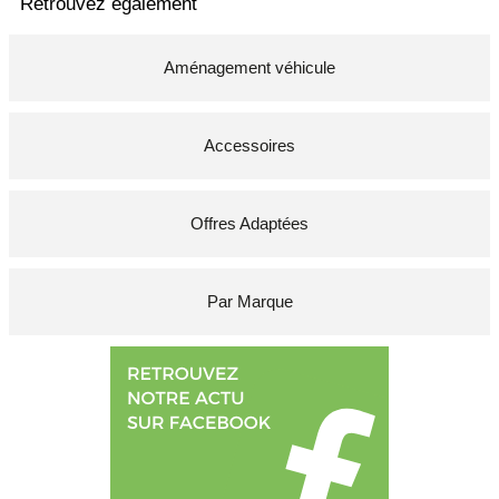
Retrouvez également
Aménagement véhicule
Accessoires
Offres Adaptées
Par Marque