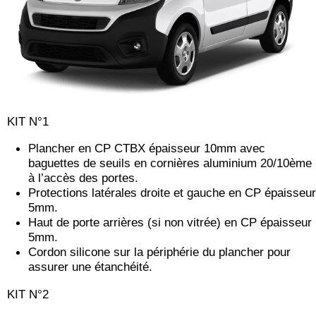
KIT N°1
Plancher en CP CTBX épaisseur 10mm avec
baguettes de seuils en cornières aluminium 20/10ème
à l’accès des portes.
Protections latérales droite et gauche en CP épaisseur
5mm.
Haut de porte arrières (si non vitrée) en CP épaisseur
5mm.
Cordon silicone sur la périphérie du plancher pour
assurer une étanchéité.
KIT N°2