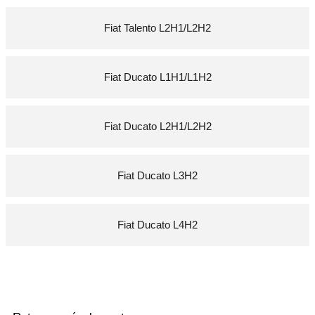
Fiat Talento L2H1/L2H2
Fiat Ducato L1H1/L1H2
Fiat Ducato L2H1/L2H2
Fiat Ducato L3H2
Fiat Ducato L4H2