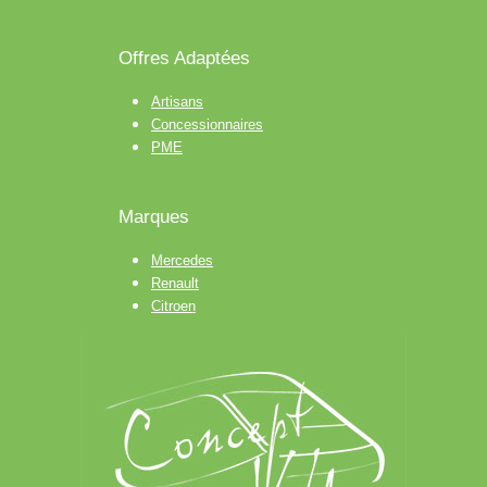
Offres Adaptées
Artisans
Concessionnaires
PME
Marques
Mercedes
Renault
Citroen