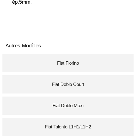
ép.5mm.
Autres Modèles
Fiat Fiorino
Fiat Doblo Court
Fiat Doblo Maxi
Fiat Talento L1H1/L1H2